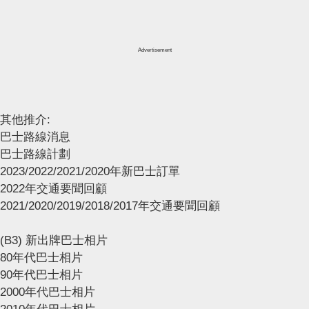
Advertisement
其他推介:
巴士路線消息
巴士路線計劃
2023/2022/2021/2020年新巴士訂單
2022年交通要聞回顧
2021/2020/2019/2018/2017年交通要聞回顧
(B3) 新出牌巴士相片
80年代巴士相片
90年代巴士相片
2000年代巴士相片