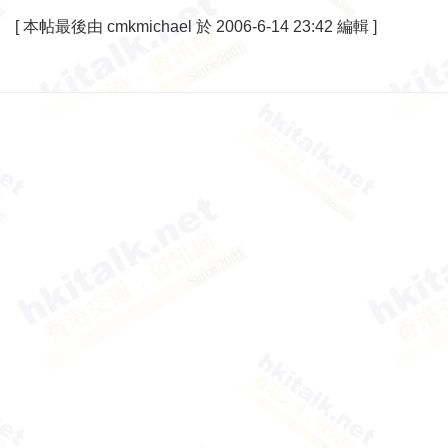
[
本帖最後由 cmkmichael 於 2006-6-14 23:42 編輯
]