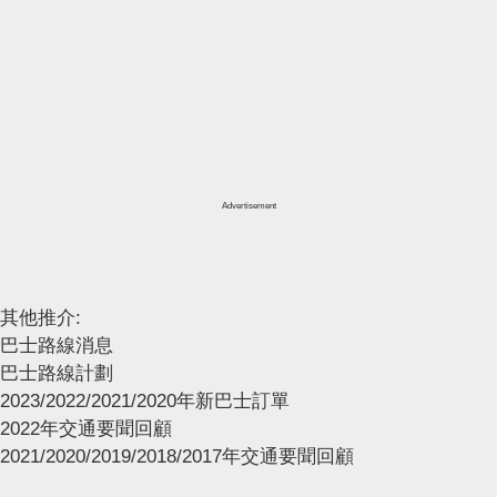
Advertisement
其他推介:
巴士路線消息
巴士路線計劃
2023/2022/2021/2020年新巴士訂單
2022年交通要聞回顧
2021/2020/2019/2018/2017年交通要聞回顧