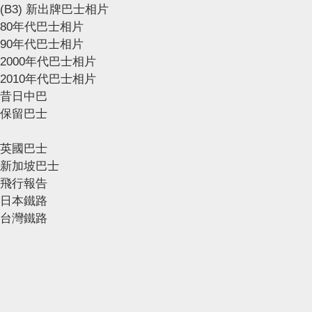
(B3) 新出牌巴士相片
80年代巴士相片
90年代巴士相片
2000年代巴士相片
2010年代巴士相片
昔日中巴
保留巴士
英國巴士
新加坡巴士
飛行報告
日本鐵路
台灣鐵路