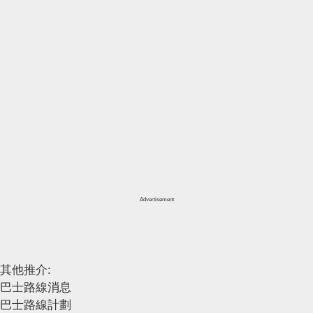
Advertisement
其他推介:
巴士路線消息
巴士路線計劃