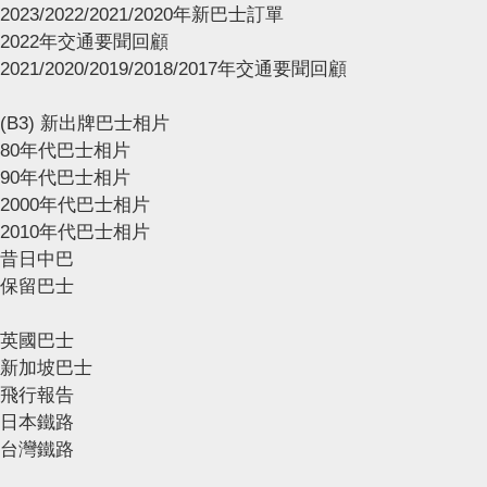
2023/2022/2021/2020年新巴士訂單
2022年交通要聞回顧
2021/2020/2019/2018/2017年交通要聞回顧
(B3) 新出牌巴士相片
80年代巴士相片
90年代巴士相片
2000年代巴士相片
2010年代巴士相片
昔日中巴
保留巴士
英國巴士
新加坡巴士
飛行報告
日本鐵路
台灣鐵路