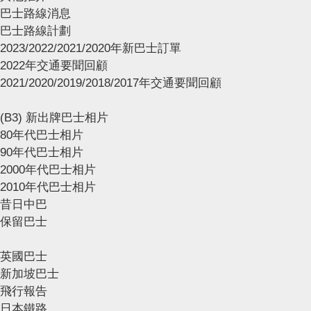
巴士路線消息
巴士路線計劃
2023/2022/2021/2020年新巴士訂單
2022年交通要聞回顧
2021/2020/2019/2018/2017年交通要聞回顧
(B3) 新出牌巴士相片
80年代巴士相片
90年代巴士相片
2000年代巴士相片
2010年代巴士相片
昔日中巴
保留巴士
英國巴士
新加坡巴士
飛行報告
日本鐵路