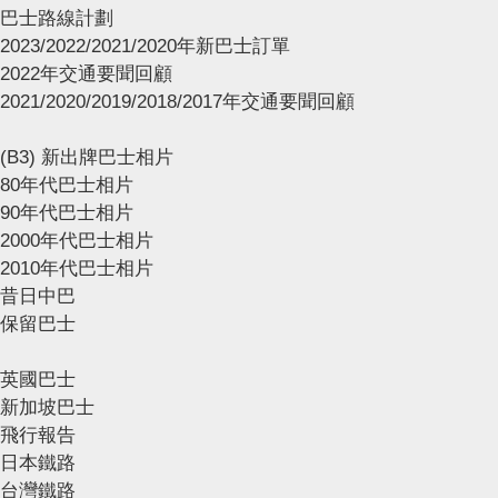
巴士路線計劃
2023/2022/2021/2020年新巴士訂單
2022年交通要聞回顧
2021/2020/2019/2018/2017年交通要聞回顧
(B3) 新出牌巴士相片
80年代巴士相片
90年代巴士相片
2000年代巴士相片
2010年代巴士相片
昔日中巴
保留巴士
英國巴士
新加坡巴士
飛行報告
日本鐵路
台灣鐵路