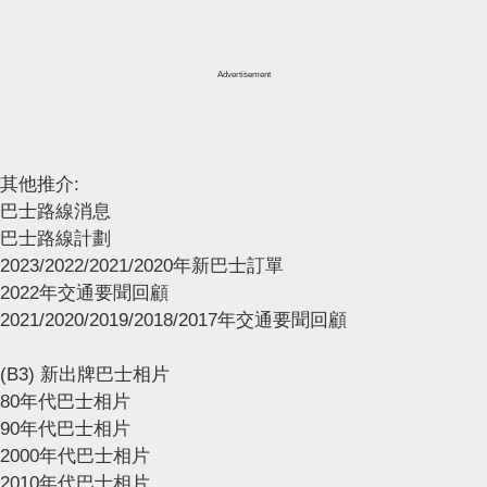
Advertisement
其他推介:
巴士路線消息
巴士路線計劃
2023/2022/2021/2020年新巴士訂單
2022年交通要聞回顧
2021/2020/2019/2018/2017年交通要聞回顧
(B3) 新出牌巴士相片
80年代巴士相片
90年代巴士相片
2000年代巴士相片
2010年代巴士相片