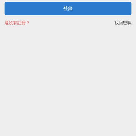
登錄
還沒有註冊？
找回密碼