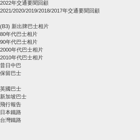
2022年交通要聞回顧
2021/2020/2019/2018/2017年交通要聞回顧
(B3) 新出牌巴士相片
80年代巴士相片
90年代巴士相片
2000年代巴士相片
2010年代巴士相片
昔日中巴
保留巴士
英國巴士
新加坡巴士
飛行報告
日本鐵路
台灣鐵路