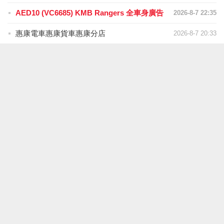
AED10 (VC6685) KMB Rangers 全車身廣告
2026-8-7 22:35
惠康電車惠康貨車惠康分店
2026-8-7 20:33