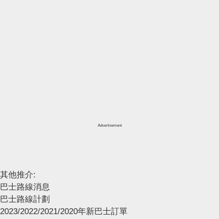
Advertisement
其他推介:
巴士路線消息
巴士路線計劃
2023/2022/2021/2020年新巴士訂單