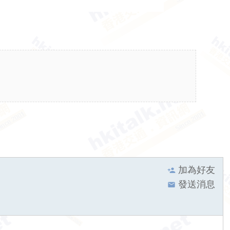
加為好友
發送消息