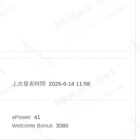
上次發表時間
2026-6-18 11:58
aPower
41
Welcome Bonus
3080