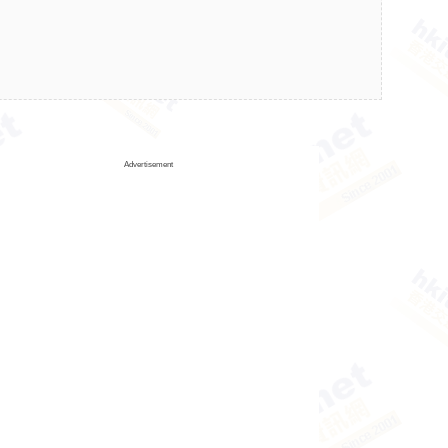
Advertisement