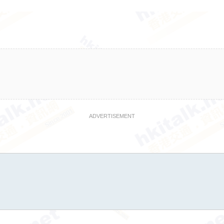
ADVERTISEMENT