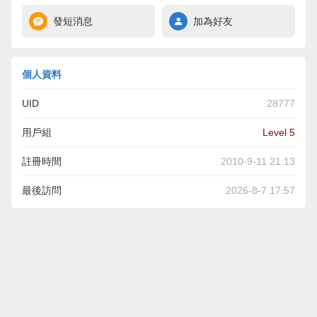
發短消息
加為好友
個人資料
UID
28777
用戶組
Level 5
註冊時間
2010-9-11 21:13
最後訪問
2026-8-7 17:57