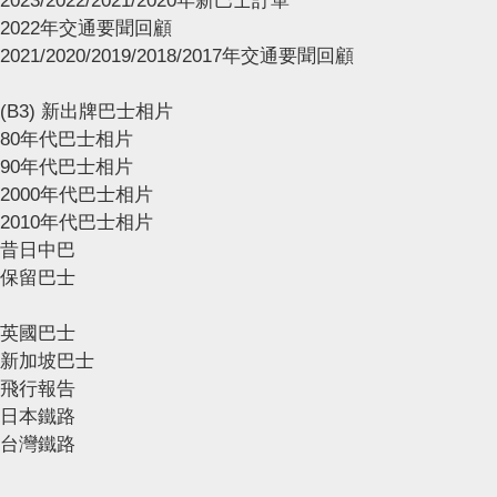
2023/2022/2021/2020年新巴士訂單
2022年交通要聞回顧
2021/2020/2019/2018/2017年交通要聞回顧
(B3) 新出牌巴士相片
80年代巴士相片
90年代巴士相片
2000年代巴士相片
2010年代巴士相片
昔日中巴
保留巴士
英國巴士
新加坡巴士
飛行報告
日本鐵路
台灣鐵路