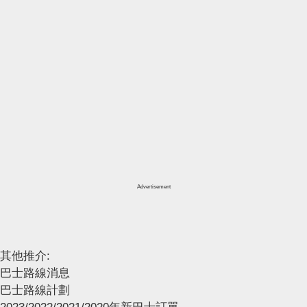
Advertisement
其他推介:
巴士路線消息
巴士路線計劃