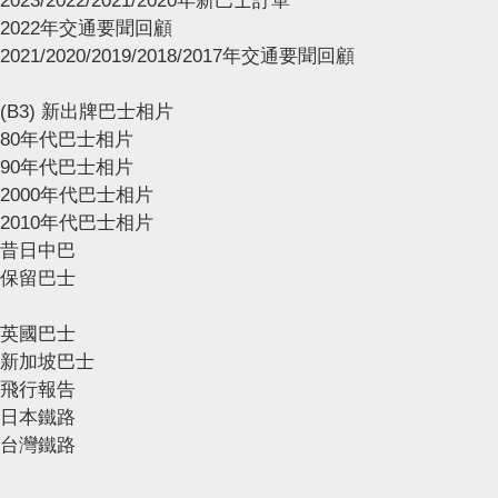
2023/2022/2021/2020年新巴士訂單
2022年交通要聞回顧
2021/2020/2019/2018/2017年交通要聞回顧
(B3) 新出牌巴士相片
80年代巴士相片
90年代巴士相片
2000年代巴士相片
2010年代巴士相片
昔日中巴
保留巴士
英國巴士
新加坡巴士
飛行報告
日本鐵路
台灣鐵路