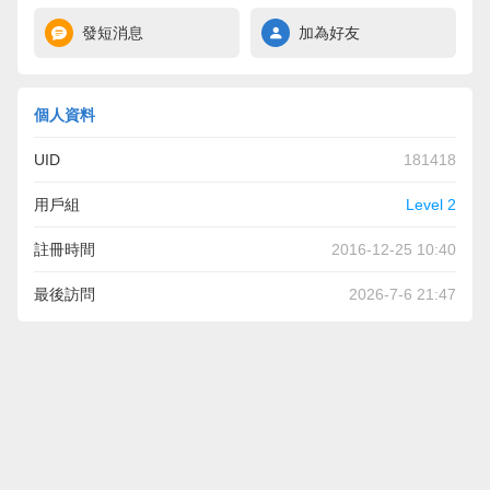
發短消息
加為好友
個人資料
UID
181418
用戶組
Level 2
註冊時間
2016-12-25 10:40
最後訪問
2026-7-6 21:47