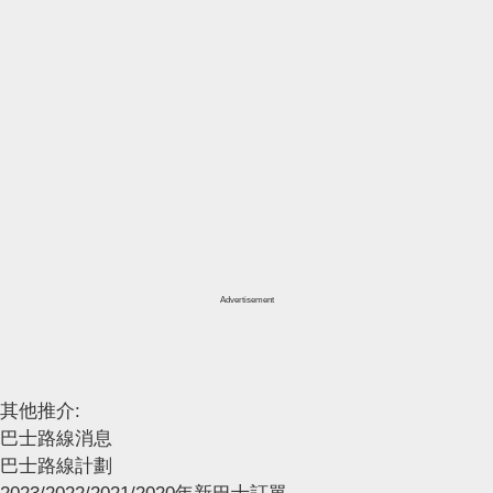
Advertisement
其他推介:
巴士路線消息
巴士路線計劃