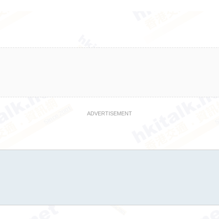
ADVERTISEMENT