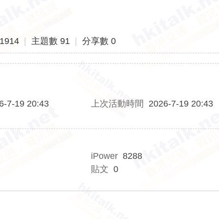
1914
|
主題數 91
|
分享數 0
6-7-19 20:43
上次活動時間
2026-7-19 20:43
iPower
8288
貼文
0