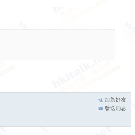
加為好友
發送消息