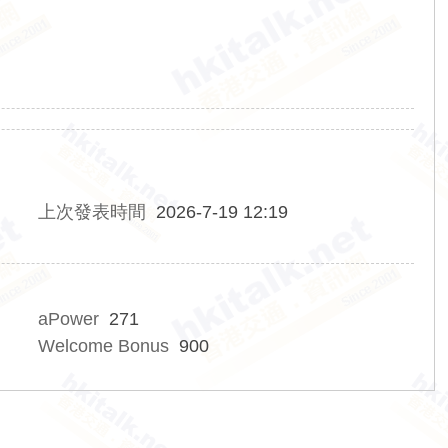
上次發表時間
2026-7-19 12:19
aPower
271
Welcome Bonus
900