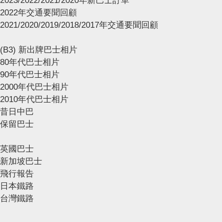
2023/2022/2021/2020年新巴士訂單
2022年交通要聞回顧
2021/2020/2019/2018/2017年交通要聞回顧
(B3) 新出牌巴士相片
80年代巴士相片
90年代巴士相片
2000年代巴士相片
2010年代巴士相片
昔日中巴
保留巴士
英國巴士
新加坡巴士
飛行報告
日本鐵路
台灣鐵路