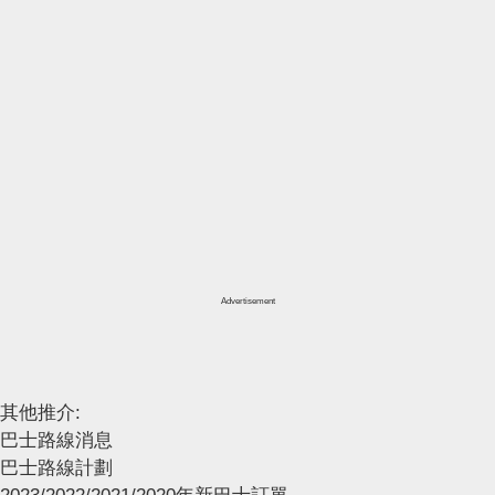
Advertisement
其他推介:
巴士路線消息
巴士路線計劃