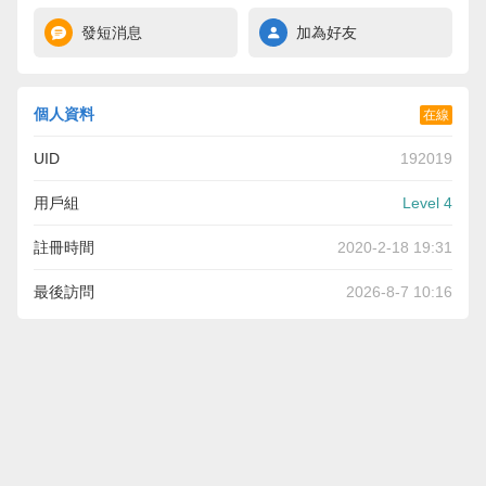
發短消息
加為好友
個人資料
在線
UID
192019
用戶組
Level 4
註冊時間
2020-2-18 19:31
最後訪問
2026-8-7 10:16