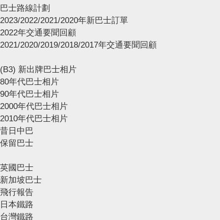
巴士路線計劃
2023/2022/2021/2020年新巴士訂單
2022年交通要聞回顧
2021/2020/2019/2018/2017年交通要聞回顧
(B3) 新出牌巴士相片
80年代巴士相片
90年代巴士相片
2000年代巴士相片
2010年代巴士相片
昔日中巴
保留巴士
英國巴士
新加坡巴士
飛行報告
日本鐵路
台灣鐵路