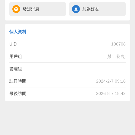
發短消息
加為好友
個人資料
UID
196708
用戶組
[禁止發言]
管理組
註冊時間
2024-2-7 09:18
最後訪問
2026-8-7 18:42