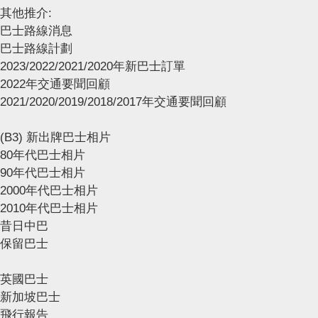
其他推介:
巴士路線消息
巴士路線計劃
2023/2022/2021/2020年新巴士訂單
2022年交通要聞回顧
2021/2020/2019/2018/2017年交通要聞回顧
(B3) 新出牌巴士相片
80年代巴士相片
90年代巴士相片
2000年代巴士相片
2010年代巴士相片
昔日中巴
保留巴士
英國巴士
新加坡巴士
飛行報告