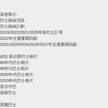
其他推介:
巴士路線消息
巴士路線計劃
2023/2022/2021/2020年新巴士訂單
2022年交通要聞回顧
2021/2020/2019/2018/2017年交通要聞回顧
(B3) 新出牌巴士相片
80年代巴士相片
90年代巴士相片
2000年代巴士相片
2010年代巴士相片
昔日中巴
保留巴士
英國巴士