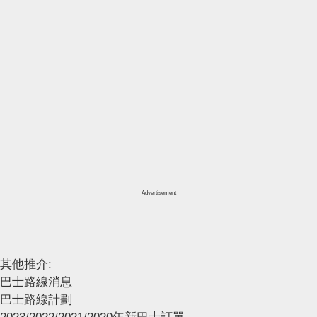
Advertisement
其他推介:
巴士路線消息
巴士路線計劃