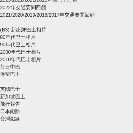
2023/2022/2021/2020年新巴士訂單
2022年交通要聞回顧
2021/2020/2019/2018/2017年交通要聞回顧
(B3) 新出牌巴士相片
80年代巴士相片
90年代巴士相片
2000年代巴士相片
2010年代巴士相片
昔日中巴
保留巴士
英國巴士
新加坡巴士
飛行報告
日本鐵路
台灣鐵路