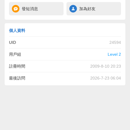
發短消息
加為好友
個人資料
UID
24594
用戶組
Level 2
註冊時間
2009-8-10 20:23
最後訪問
2026-7-23 06:04