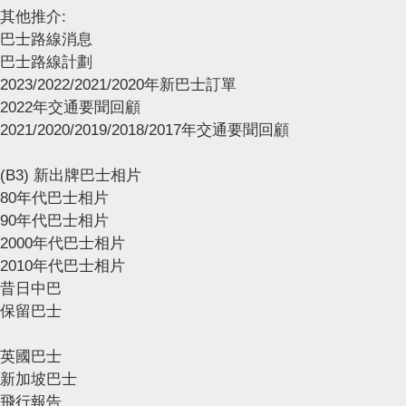
其他推介:
巴士路線消息
巴士路線計劃
2023/2022/2021/2020年新巴士訂單
2022年交通要聞回顧
2021/2020/2019/2018/2017年交通要聞回顧
(B3) 新出牌巴士相片
80年代巴士相片
90年代巴士相片
2000年代巴士相片
2010年代巴士相片
昔日中巴
保留巴士
英國巴士
新加坡巴士
飛行報告