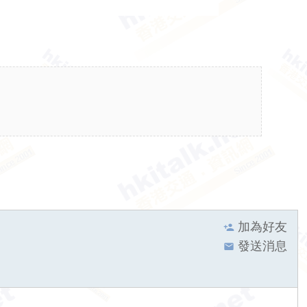
加為好友
發送消息