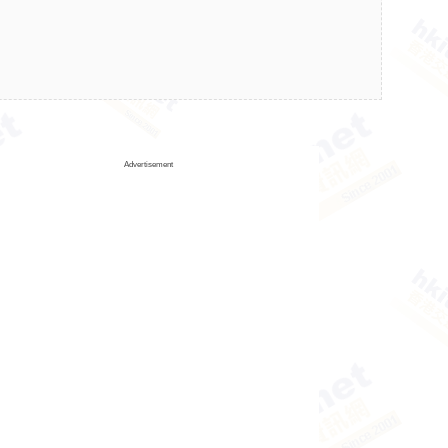
Advertisement