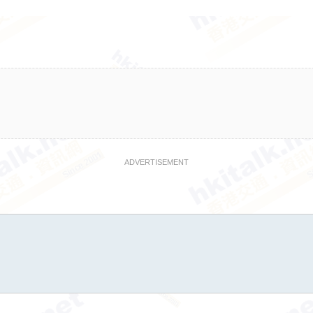
ADVERTISEMENT