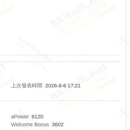
上次發表時間
2026-8-6 17:21
aPower
8120
Welcome Bonus
3602