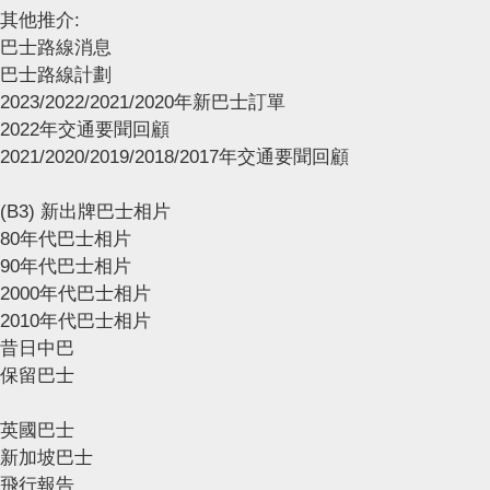
其他推介:
巴士路線消息
巴士路線計劃
2023/2022/2021/2020年新巴士訂單
2022年交通要聞回顧
2021/2020/2019/2018/2017年交通要聞回顧
(B3) 新出牌巴士相片
80年代巴士相片
90年代巴士相片
2000年代巴士相片
2010年代巴士相片
昔日中巴
保留巴士
英國巴士
新加坡巴士
飛行報告