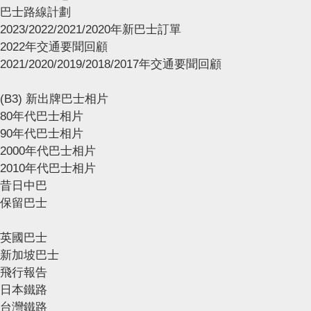
巴士路線計劃
2023/2022/2021/2020年新巴士訂單
2022年交通要聞回顧
2021/2020/2019/2018/2017年交通要聞回顧
(B3) 新出牌巴士相片
80年代巴士相片
90年代巴士相片
2000年代巴士相片
2010年代巴士相片
昔日中巴
保留巴士
英國巴士
新加坡巴士
飛行報告
日本鐵路
台灣鐵路