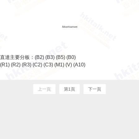
Advertisement
直達主要分板：
(B2)
(B3)
(B5)
(B0)
(R1)
(R2)
(R3)
(C2)
(C3)
(M1)
(V)
(A10)
上一頁
第1頁
下一頁