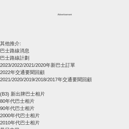
Advertisement
其他推介:
巴士路線消息
巴士路線計劃
2023/2022/2021/2020年新巴士訂單
2022年交通要聞回顧
2021/2020/2019/2018/2017年交通要聞回顧
(B3) 新出牌巴士相片
80年代巴士相片
90年代巴士相片
2000年代巴士相片
2010年代巴士相片