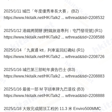
2025/1/11 城巴「年度優秀車長大賽」 (B2)
https://www.hkitalk.net/HKiTalk2 ... wthread&tid=2208532
2025/1/12 港鐵將開辦 [輕鐵旅遊專列：屯門發現號] (R1)
https://www.hkitalk.net/HKiTalk2 ... wthread&tid=2208588
2025/1/14 「九廣通 ktt」列車返回紅磡站 (R1)
https://www.hkitalk.net/HKiTalk2 ... wthread&tid=2208726
2025/1/16 城巴第三部蛇年廣告巴士 (B3)
https://www.hkitalk.net/HKiTalk2 ... wthread&tid=2208883
2025/1/16 最後一部 M 字頭車牌九巴退役 (B3)
https://www.hkitalk.net/HKiTalk2 ... wthread&tid=2208888
2025/1/18 大致完成開頂工程的 11.3 米 Enviro500MMC