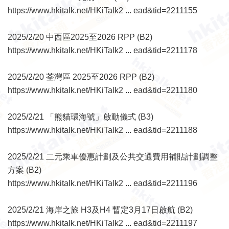
https://www.hkitalk.net/HKiTalk2 ... ead&tid=2211155
2025/2/20 中西區2025至2026 RPP (B2)
https://www.hkitalk.net/HKiTalk2 ... ead&tid=2211178
2025/2/20 荃灣區 2025至2026 RPP (B2)
https://www.hkitalk.net/HKiTalk2 ... ead&tid=2211180
2025/2/21 「熊貓環海號」啟動儀式 (B3)
https://www.hkitalk.net/HKiTalk2 ... ead&tid=2211188
2025/2/21 二元乘車優惠計劃及公共交通費用補貼計劃調整
方案 (B2)
https://www.hkitalk.net/HKiTalk2 ... ead&tid=2211196
2025/2/21 海岸之旅 H3及H4 暫定3月17日啟航 (B2)
https://www.hkitalk.net/HKiTalk2 ... ead&tid=2211197