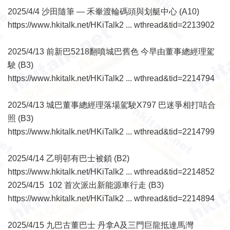
2025/4/4 沙田隨筆 — 禾輋渡輪碼頭與划艇中心 (A10)
https://www.hkitalk.net/HKiTalk2 ... wthread&tid=2213902
2025/4/13 前新巴5218翻噴城巴舊色 今早由董事總經理駕
駛 (B3)
https://www.hkitalk.net/HKiTalk2 ... wthread&tid=2214794
2025/4/13 城巴董事總經理落場駕駛X797 巴迷爭相打咭合
照 (B3)
https://www.hkitalk.net/HKiTalk2 ... wthread&tid=2214799
2025/4/14 乙明邨有巴士被鎖 (B2)
https://www.hkitalk.net/HKiTalk2 ... wthread&tid=2214852
2025/4/15 102 首次派出新能源車行走 (B3)
https://www.hkitalk.net/HKiTalk2 ... wthread&tid=2214894
2025/4/15 九巴古董巴士 丹拿A及三門巨龍抵達馬灣