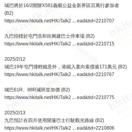
城巴將於16/2開辦X581義載公益金新界區百萬行參加者
(B2)
https://www.hkitalk.net/HKiTalk2 ... ead&tid=2210707
九巴招標於屯門浩和街興建巴士停車場 (B2)
https://www.hkitalk.net/HKiTalk2 ... ead&tid=2210715
2025/2/12
城巴19年屯門撞輕鐵意外，港鐵入稟向索償逾171萬元 (B2)
https://www.hkitalk.net/HKiTalk2 ... ead&tid=2210767
城巴61R、88R減班並加價 (B2)
https://www.hkitalk.net/HKiTalk2 ... ead&tid=2210775
2025/2/13
九巴預計在四月使用開篷巴士行駛觀光路線 (B2)
https://www.hkitalk.net/HKiTalk2 ... ead&tid=2210806