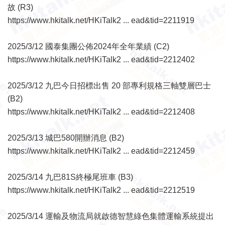
故 (R3)
https://www.hkitalk.net/HKiTalk2 ... ead&tid=2211919
2025/3/12 國泰集團公佈2024年全年業績 (C2)
https://www.hkitalk.net/HKiTalk2 ... ead&tid=2212402
2025/3/12 九巴今日招標出售 20 部專利規格三軸雙層巴士
(B2)
https://www.hkitalk.net/HKiTalk2 ... ead&tid=2212408
2025/3/13 城巴580開辦消息 (B2)
https://www.hkitalk.net/HKiTalk2 ... ead&tid=2212459
2025/3/14 九巴81S終極尾班車 (B3)
https://www.hkitalk.net/HKiTalk2 ... ead&tid=2212519
2025/3/14 運輸及物流局就啟德智慧綠色集體運輸系統提出