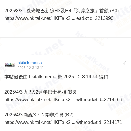
2025/3/31 觀光城巴新線H3及H4「海岸之旅」首航 (B3)
https://www.hkitalk.net/HKiTalk2 ... ead&tid=2213990
hkitalk.media
#
4
2025-12-3 13:11
本帖最後由 hkitalk.media 於 2025-12-3 14:44 編輯
2025/4/3 九巴92週年巴士亮相 (B3)
https://www.hkitalk.net/HKiTalk2 ... wthread&tid=2214166
2025/4/3 新線SP12開辦消息 (B2)
https://www.hkitalk.net/HKiTalk2 ... wthread&tid=2214171