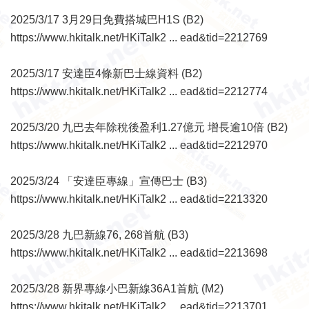
2025/3/17 3月29日免費搭城巴H1S (B2)
https://www.hkitalk.net/HKiTalk2 ... ead&tid=2212769
2025/3/17 安達臣4條新巴士線資料 (B2)
https://www.hkitalk.net/HKiTalk2 ... ead&tid=2212774
2025/3/20 九巴去年除稅後盈利1.27億元 增長逾10倍 (B2)
https://www.hkitalk.net/HKiTalk2 ... ead&tid=2212970
2025/3/24 「安達臣專線」宣傳巴士 (B3)
https://www.hkitalk.net/HKiTalk2 ... ead&tid=2213320
2025/3/28 九巴新線76, 268首航 (B3)
https://www.hkitalk.net/HKiTalk2 ... ead&tid=2213698
2025/3/28 新界專線小巴新線36A1首航 (M2)
https://www.hkitalk.net/HKiTalk2 ... ead&tid=2213701