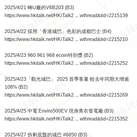
2025/4/21 轉U廠的V6B203 (B3)
https://www.hkitalk.net/HKiTalk2 ... wthread&tid=2215139
2025/4/22 採用「香港城巴」色彩的成都巴士 (B4)
https://www.hkitalk.net/HKiTalk2 ... wthread&tid=2215210
2025/4/23 960 961 968 ecoin特別獎 (B2)
https://www.hkitalk.net/HKiTalk2 ... wthread&tid=2215252
2025/4/23「觀光城巴」 2025 首季客量 較去年同期大增逾
108% (B2)
https://www.hkitalk.net/HKiTalk2 ... wthread&tid=2215269
2025/4/25 中電 Enviro500EV 現身青衣發電廠 (B3)
https://www.hkitalk.net/HKiTalk2 ... wthread&tid=2215352
2025/4/27 拆剩底盤的城巴 #6850 (B3)