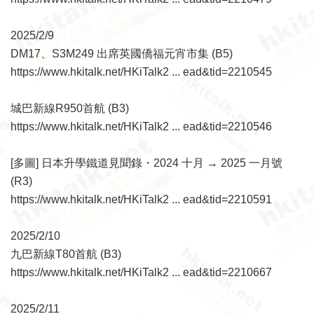
2025/2/9
DM17、S3M249 出席英國僑福元宵市集 (B5)
https://www.hkitalk.net/HKiTalk2 ... ead&tid=2210545
城巴新線R950首航 (B3)
https://www.hkitalk.net/HKiTalk2 ... ead&tid=2210546
[多圖] 日本升學鐵道見聞錄・2024 十月 → 2025 一月號
(R3)
https://www.hkitalk.net/HKiTalk2 ... ead&tid=2210591
2025/2/10
九巴新線T80首航 (B3)
https://www.hkitalk.net/HKiTalk2 ... ead&tid=2210667
2025/2/11