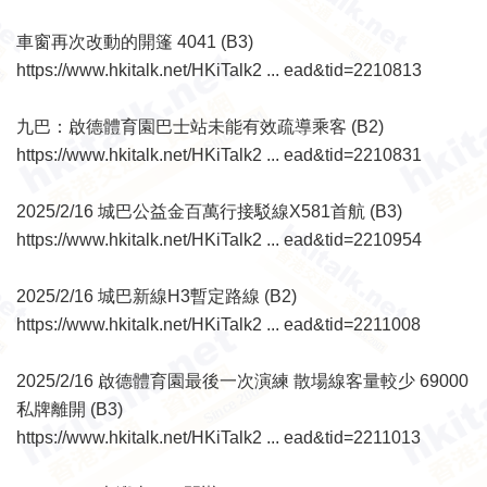
車窗再次改動的開篷 4041 (B3)
https://www.hkitalk.net/HKiTalk2 ... ead&tid=2210813
九巴：啟德體育園巴士站未能有效疏導乘客 (B2)
https://www.hkitalk.net/HKiTalk2 ... ead&tid=2210831
2025/2/16 城巴公益金百萬行接駁線X581首航 (B3)
https://www.hkitalk.net/HKiTalk2 ... ead&tid=2210954
2025/2/16 城巴新線H3暫定路線 (B2)
https://www.hkitalk.net/HKiTalk2 ... ead&tid=2211008
2025/2/16 啟德體育園最後一次演練 散場線客量較少 69000
私牌離開 (B3)
https://www.hkitalk.net/HKiTalk2 ... ead&tid=2211013