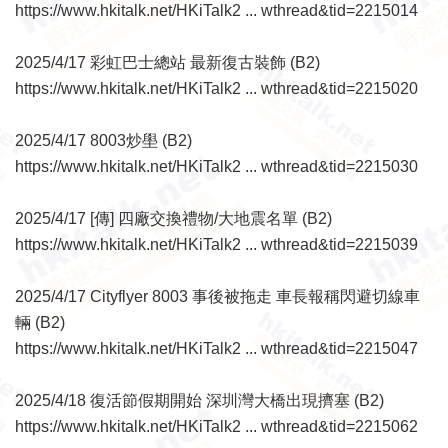
https://www.hkitalk.net/HKiTalk2 ... wthread&tid=2215014
2025/4/17 彩虹巴士總站 最新復古裝飾 (B2)
https://www.hkitalk.net/HKiTalk2 ... wthread&tid=2215020
2025/4/17 8003炒壆 (B2)
https://www.hkitalk.net/HKiTalk2 ... wthread&tid=2215030
2025/4/17 [傳] 四廠交換禮物/大地震名單 (B2)
https://www.hkitalk.net/HKiTalk2 ... wthread&tid=2215039
2025/4/17 Cityflyer 8003 事後被拖走 車長報稱閃避切線車
輛 (B2)
https://www.hkitalk.net/HKiTalk2 ... wthread&tid=2215047
2025/4/18 復活節假期開始 深圳灣大橋出現擠塞 (B2)
https://www.hkitalk.net/HKiTalk2 ... wthread&tid=2215062