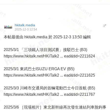
hkitalk.media
#
3
2025-12-3 12:54
本帖最後由 hkitalk.media 於 2025-12-3 13:50 編輯
2025/3/1 「三項鐵人項目測試賽」接駁巴士 (B3)
https://www.hkitalk.net/HKiTalk2 ... ead&tid=2211624
2025/3/1 東武巴士ISUZU ERGA EV (B5)
https://www.hkitalk.net/HKiTalk2 ... ead&tid=2211625
2025/3/3 川崎市交通局的首輛電動巴士今日首航 (B5)
https://www.hkitalk.net/HKiTalk2 ... ead&tid=2211767
2025/3/6 ［現場相片］東北新幹線再次發生連結列車脫鈎事