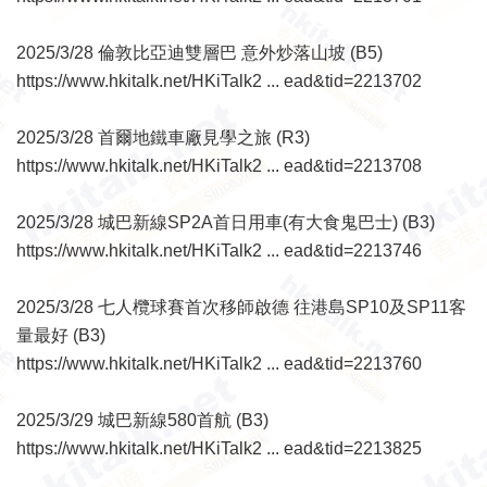
2025/3/28 倫敦比亞迪雙層巴 意外炒落山坡 (B5)
https://www.hkitalk.net/HKiTalk2 ... ead&tid=2213702
2025/3/28 首爾地鐵車廠見學之旅 (R3)
https://www.hkitalk.net/HKiTalk2 ... ead&tid=2213708
2025/3/28 城巴新線SP2A首日用車(有大食鬼巴士) (B3)
https://www.hkitalk.net/HKiTalk2 ... ead&tid=2213746
2025/3/28 七人欖球賽首次移師啟德 往港島SP10及SP11客
量最好 (B3)
https://www.hkitalk.net/HKiTalk2 ... ead&tid=2213760
2025/3/29 城巴新線580首航 (B3)
https://www.hkitalk.net/HKiTalk2 ... ead&tid=2213825