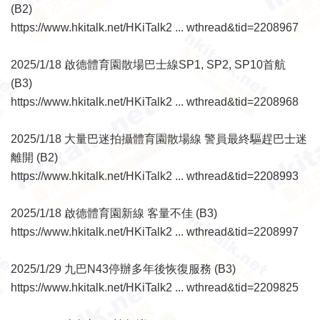
(B2)
https://www.hkitalk.net/HKiTalk2 ... wthread&tid=2208967
2025/1/18 啟德體育園散場巴士線SP1, SP2, SP10首航
(B3)
https://www.hkitalk.net/HKiTalk2 ... wthread&tid=2208968
2025/1/18 大量巴迷拍攝體育園散場線 警員最終驅趕巴士迷
離開 (B2)
https://www.hkitalk.net/HKiTalk2 ... wthread&tid=2208993
2025/1/18 啟德體育園新線 客量不佳 (B3)
https://www.hkitalk.net/HKiTalk2 ... wthread&tid=2208997
2025/1/29 九巴N43停辦多年後恢復服務 (B3)
https://www.hkitalk.net/HKiTalk2 ... wthread&tid=2209825