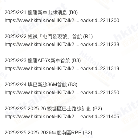
2025/2/21 龍運新車出牌消息 (B0)
https://www.hkitalk.net/HKiTalk2 ... ead&tid=2211200
2025/2/22 輕鐵「屯門發現號」首航 (R1)
https://www.hkitalk.net/HKiTalk2 ... ead&tid=2211238
2025/2/23 龍運AE6X新車首航 (B3)
https://www.hkitalk.net/HKiTalk2 ... ead&tid=2211319
2025/2/24 嶼巴新線36M首航 (B3)
https://www.hkitalk.net/HKiTalk2 ... ead&tid=2211350
2025/2/25 2025-26 觀塘區巴士路線計劃 (B2)
https://www.hkitalk.net/HKiTalk2 ... ead&tid=2211405
2025/2/25 2025-2026年度南區RPP (B2)