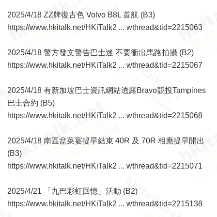
2025/4/18 ZZ牌復古色 Volvo B8L 首航 (B3)
https://www.hkitalk.net/HKiTalk2 ... wthread&tid=2215063
2025/4/18 警方發文警告巴士迷 不要衝出馬路拍攝 (B2)
https://www.hkitalk.net/HKiTalk2 ... wthread&tid=2215067
2025/4/18 有新加坡巴士資訊網站透露Bravo競投Tampines
巴士合約 (B5)
https://www.hkitalk.net/HKiTalk2 ... wthread&tid=2215068
2025/4/18 南區盆菜宴提早結束 40R 及 70R 相應提早開出
(B3)
https://www.hkitalk.net/HKiTalk2 ... wthread&tid=2215071
2025/4/21 「九巴彩虹回憶」活動 (B2)
https://www.hkitalk.net/HKiTalk2 ... wthread&tid=2215138