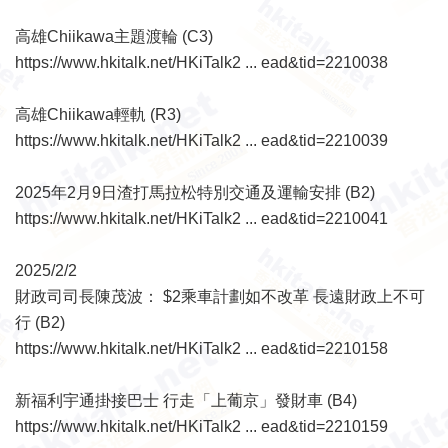
高雄Chiikawa主題渡輪 (C3)
https://www.hkitalk.net/HKiTalk2 ... ead&tid=2210038
高雄Chiikawa輕軌 (R3)
https://www.hkitalk.net/HKiTalk2 ... ead&tid=2210039
2025年2月9日渣打馬拉松特別交通及運輸安排 (B2)
https://www.hkitalk.net/HKiTalk2 ... ead&tid=2210041
2025/2/2
財政司司長陳茂波： $2乘車計劃如不改革 長遠財政上不可
行 (B2)
https://www.hkitalk.net/HKiTalk2 ... ead&tid=2210158
新福利宇通掛接巴士 行走「上葡京」發財車 (B4)
https://www.hkitalk.net/HKiTalk2 ... ead&tid=2210159