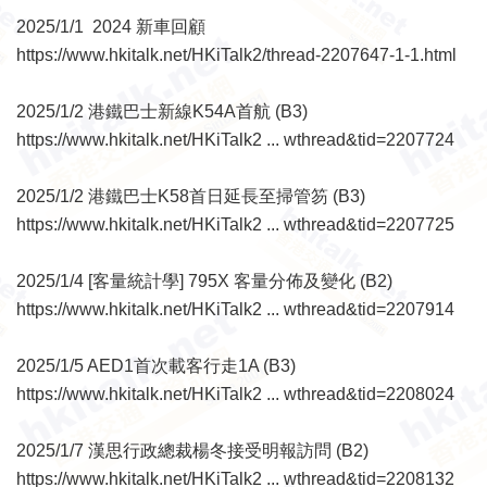
2025/1/1 2024 新車回顧
https://www.hkitalk.net/HKiTalk2/thread-2207647-1-1.html
2025/1/2 港鐵巴士新線K54A首航 (B3)
https://www.hkitalk.net/HKiTalk2 ... wthread&tid=2207724
2025/1/2 港鐵巴士K58首日延長至掃管笏 (B3)
https://www.hkitalk.net/HKiTalk2 ... wthread&tid=2207725
2025/1/4 [客量統計學] 795X 客量分佈及變化 (B2)
https://www.hkitalk.net/HKiTalk2 ... wthread&tid=2207914
2025/1/5 AED1首次載客行走1A (B3)
https://www.hkitalk.net/HKiTalk2 ... wthread&tid=2208024
2025/1/7 漢思行政總裁楊冬接受明報訪問 (B2)
https://www.hkitalk.net/HKiTalk2 ... wthread&tid=2208132