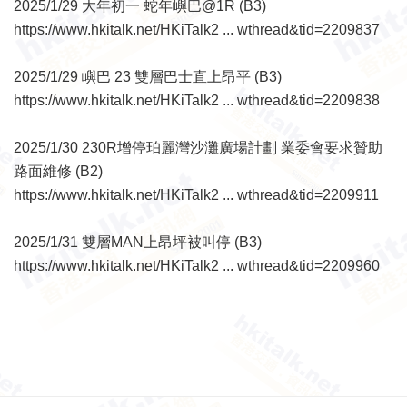
2025/1/29 大年初一 蛇年嶼巴@1R (B3)
https://www.hkitalk.net/HKiTalk2 ... wthread&tid=2209837
2025/1/29 嶼巴 23 雙層巴士直上昂平 (B3)
https://www.hkitalk.net/HKiTalk2 ... wthread&tid=2209838
2025/1/30 230R增停珀麗灣沙灘廣場計劃 業委會要求贊助
路面維修 (B2)
https://www.hkitalk.net/HKiTalk2 ... wthread&tid=2209911
2025/1/31 雙層MAN上昂坪被叫停 (B3)
https://www.hkitalk.net/HKiTalk2 ... wthread&tid=2209960