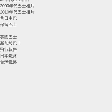
2000年代巴士相片
2010年代巴士相片
昔日中巴
保留巴士
英國巴士
新加坡巴士
飛行報告
日本鐵路
台灣鐵路