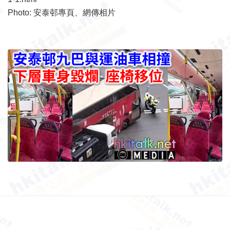
Photo: 安泰邨專頁、網傳相片