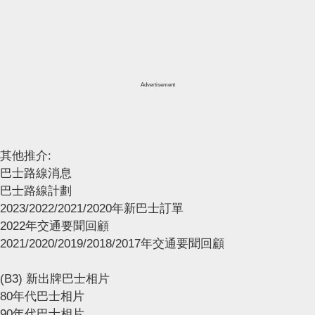
Advertisement
其他推介:
巴士路線消息
巴士路線計劃
2023/2022/2021/2020年新巴士訂單
2022年交通要聞回顧
2021/2020/2019/2018/2017年交通要聞回顧
(B3) 新出牌巴士相片
80年代巴士相片
90年代巴士相片