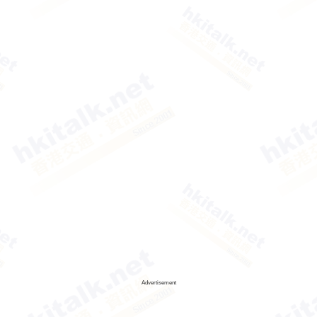
Advertisement