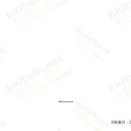
Advertisement
回帖數目：
1