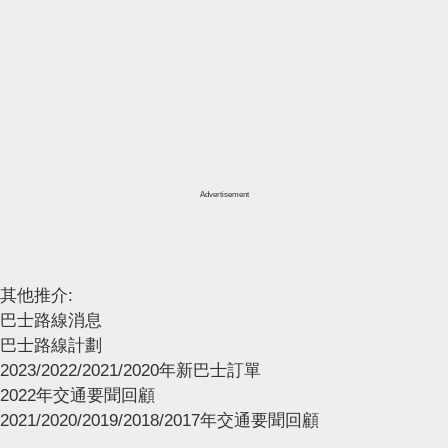
Advertisement
其他推介:
巴士路線消息
巴士路線計劃
2023/2022/2021/2020年新巴士訂單
2022年交通要聞回顧
2021/2020/2019/2018/2017年交通要聞回顧