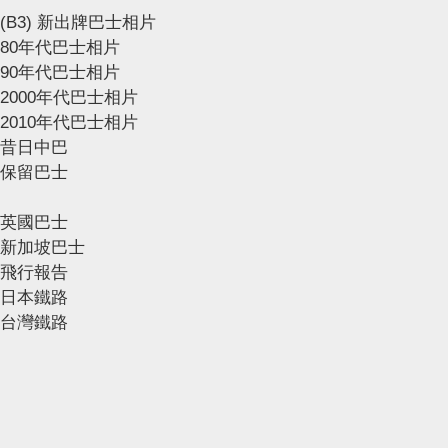
(B3) 新出牌巴士相片
80年代巴士相片
90年代巴士相片
2000年代巴士相片
2010年代巴士相片
昔日中巴
保留巴士
英國巴士
新加坡巴士
飛行報告
日本鐵路
台灣鐵路