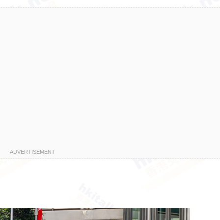
ADVERTISEMENT