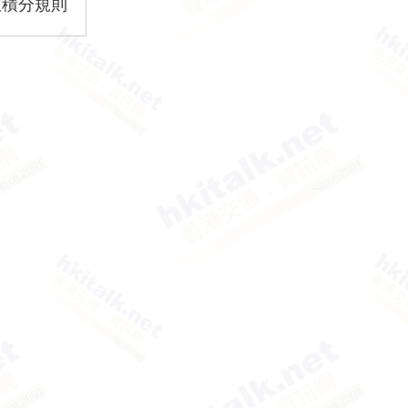
版積分規則