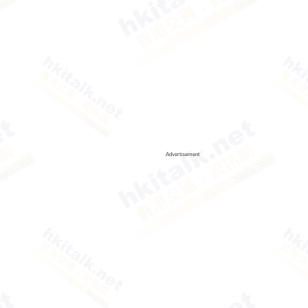
Advertisement