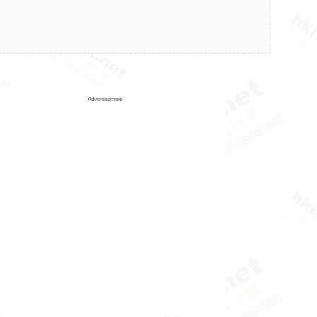
Advertisement