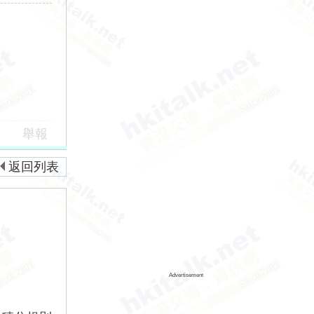
舉報
返回列表
Advertisement