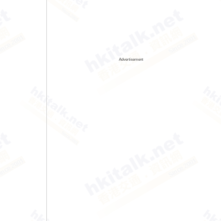
Advertisement