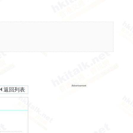
Advertisement
返回列表