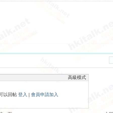
高級模式
可以回帖
登入
|
會員申請加入