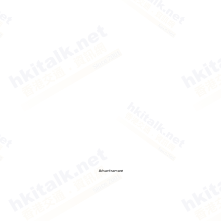
Advertisement