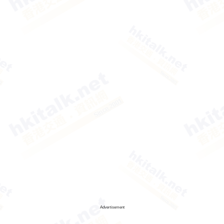
Advertisement