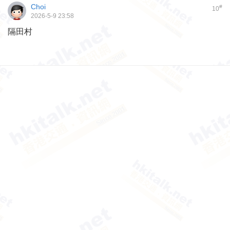
Choi
#
10
2026-5-9 23:58
隔田村