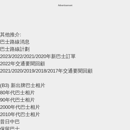
Advertisement
其他推介:
巴士路線消息
巴士路線計劃
2023/2022/2021/2020年新巴士訂單
2022年交通要聞回顧
2021/2020/2019/2018/2017年交通要聞回顧
(B3) 新出牌巴士相片
80年代巴士相片
90年代巴士相片
2000年代巴士相片
2010年代巴士相片
昔日中巴
保留巴士