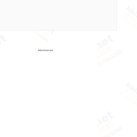
Advertisement