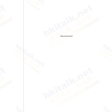
Advertisement