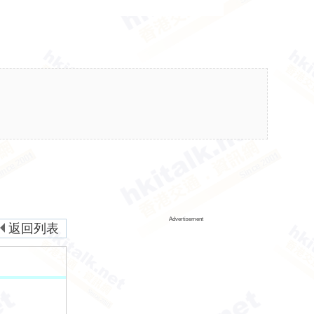
Advertisement
返回列表