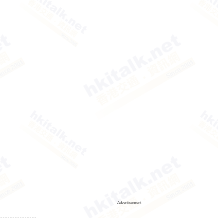
Advertisement