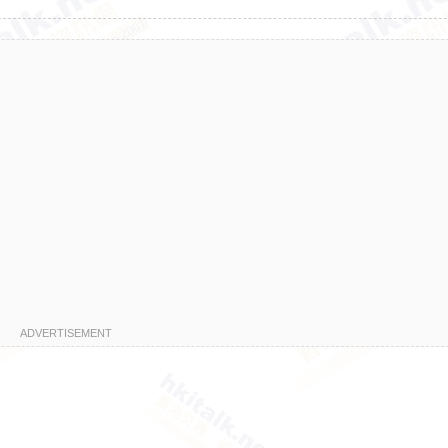
ADVERTISEMENT