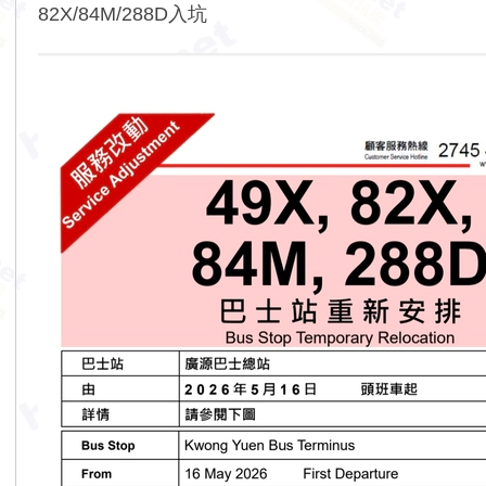
82X/84M/288D入坑