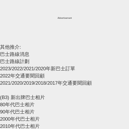
Advertisement
其他推介:
巴士路線消息
巴士路線計劃
2023/2022/2021/2020年新巴士訂單
2022年交通要聞回顧
2021/2020/2019/2018/2017年交通要聞回顧
(B3) 新出牌巴士相片
80年代巴士相片
90年代巴士相片
2000年代巴士相片
2010年代巴士相片