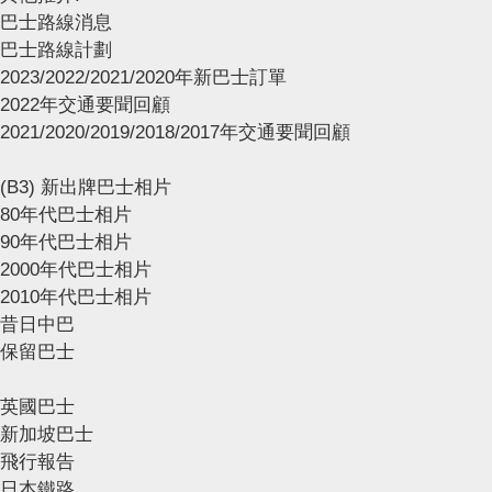
巴士路線消息
巴士路線計劃
2023/2022/2021/2020年新巴士訂單
2022年交通要聞回顧
2021/2020/2019/2018/2017年交通要聞回顧
(B3) 新出牌巴士相片
80年代巴士相片
90年代巴士相片
2000年代巴士相片
2010年代巴士相片
昔日中巴
保留巴士
英國巴士
新加坡巴士
飛行報告
日本鐵路