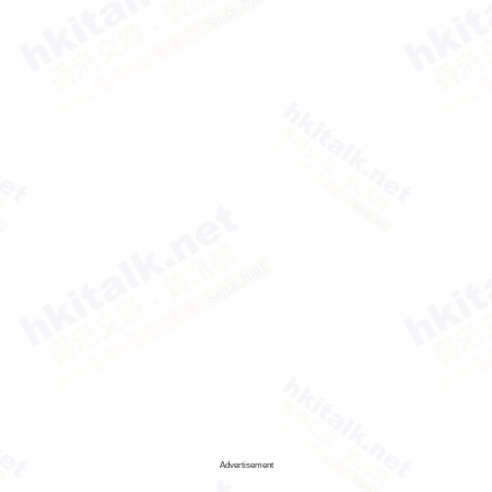
Advertisement