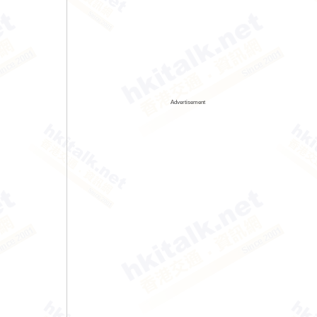
Advertisement