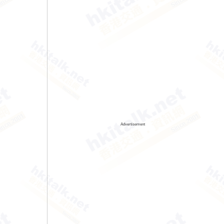
Advertisement