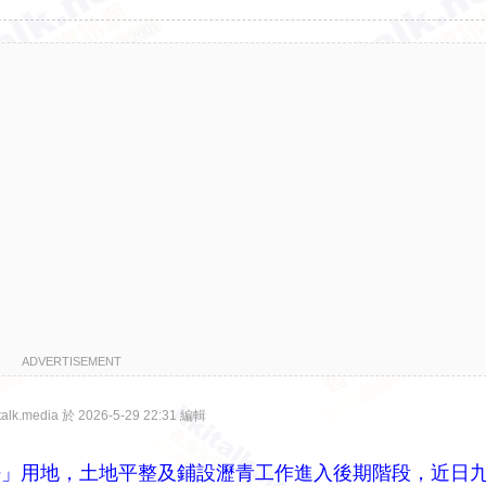
ADVERTISEMENT
lk.media 於 2026-5-29 22:31 編輯
密」用地，土地平整及鋪設瀝青工作進入後期階段，近日