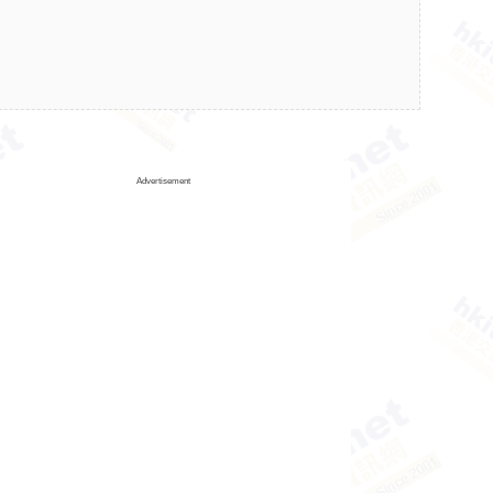
Advertisement