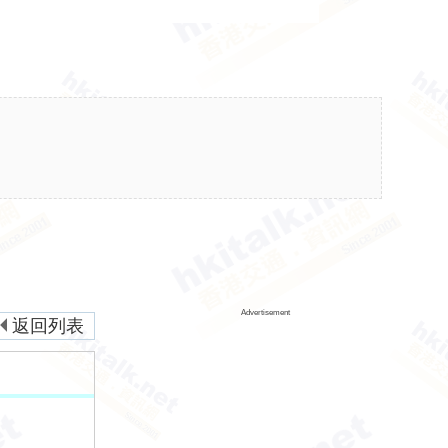
Advertisement
返回列表