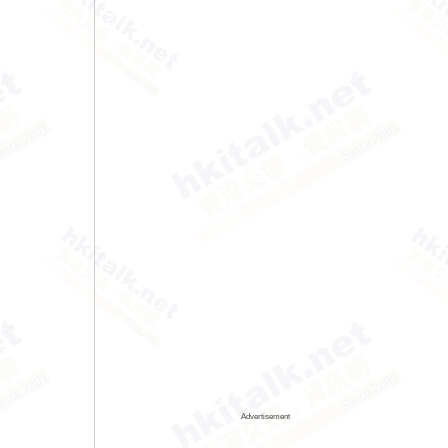
Advertisement