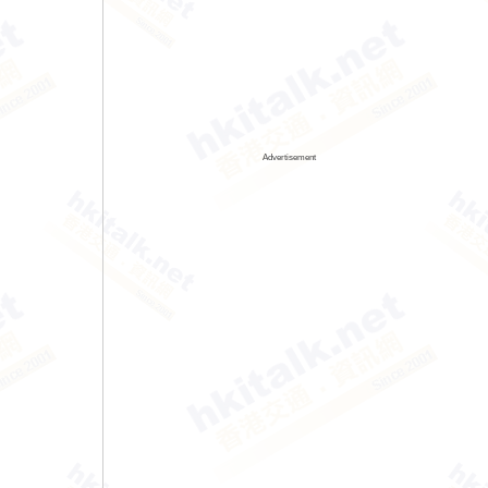
Advertisement