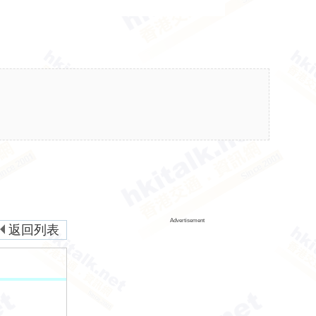
Advertisement
返回列表