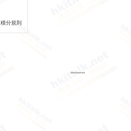
版積分規則
Advertisement