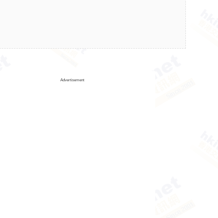
Advertisement