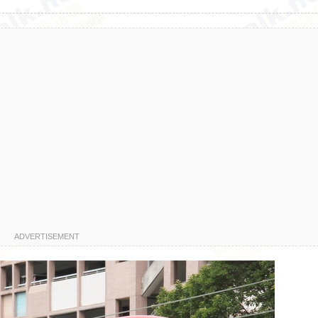
ADVERTISEMENT