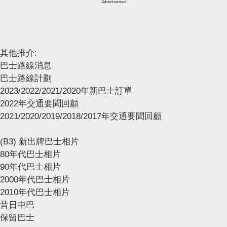
Advertisement
其他推介:
巴士路線消息
巴士路線計劃
2023/2022/2021/2020年新巴士訂單
2022年交通要聞回顧
2021/2020/2019/2018/2017年交通要聞回顧
(B3) 新出牌巴士相片
80年代巴士相片
90年代巴士相片
2000年代巴士相片
2010年代巴士相片
昔日中巴
保留巴士