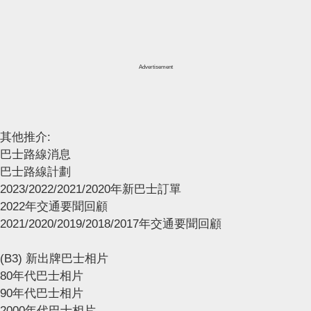
Advertisement
其他推介:
巴士路線消息
巴士路線計劃
2023/2022/2021/2020年新巴士訂單
2022年交通要聞回顧
2021/2020/2019/2018/2017年交通要聞回顧
(B3) 新出牌巴士相片
80年代巴士相片
90年代巴士相片
2000年代巴士相片