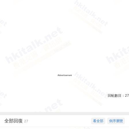
Advertisement
回帖數目：
27
全部回復
看全部
倒序瀏覽
27