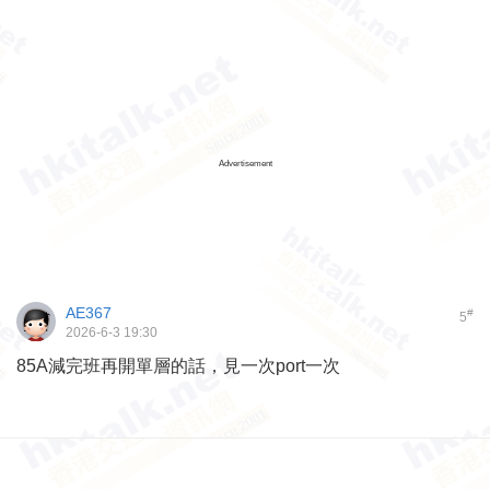
Advertisement
AE367
#
5
2026-6-3 19:30
85A減完班再開單層的話，見一次port一次