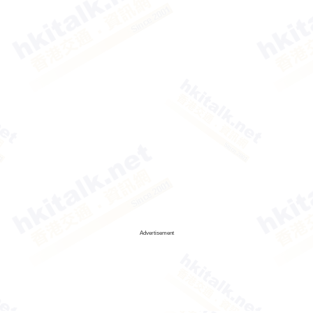
Advertisement