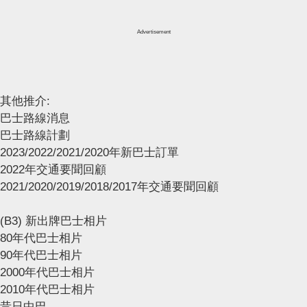
Advertisement
其他推介:
巴士路線消息
巴士路線計劃
2023/2022/2021/2020年新巴士訂單
2022年交通要聞回顧
2021/2020/2019/2018/2017年交通要聞回顧
(B3) 新出牌巴士相片
80年代巴士相片
90年代巴士相片
2000年代巴士相片
2010年代巴士相片
昔日中巴