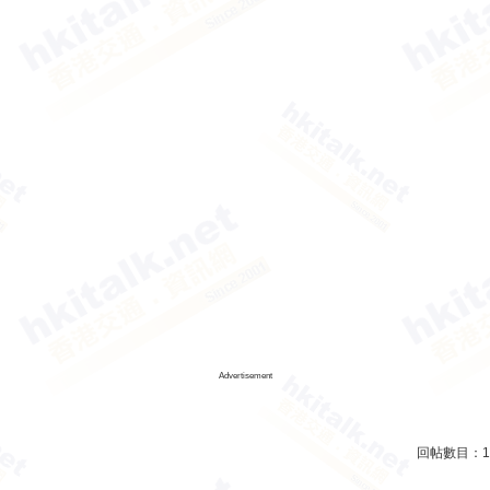
Advertisement
回帖數目：
1