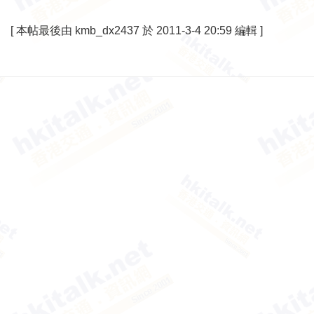
[
本帖最後由 kmb_dx2437 於 2011-3-4 20:59 編輯
]