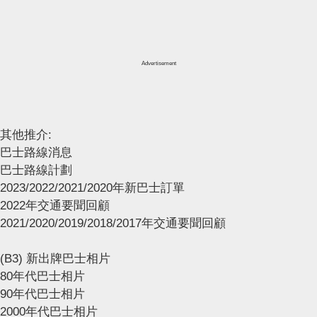
Advertisement
其他推介:
巴士路線消息
巴士路線計劃
2023/2022/2021/2020年新巴士訂單
2022年交通要聞回顧
2021/2020/2019/2018/2017年交通要聞回顧
(B3) 新出牌巴士相片
80年代巴士相片
90年代巴士相片
2000年代巴士相片