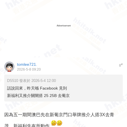
Advertisement
tomlee721.
#
8
2026-5-8 09:20
DS510 發表於 2026-5-4 12:00
話說回來，昨天喺 Facebook 見到
新福利又推介關閘搭 25 25B 去葡京
因為五一期間澳巴先在新葡京門口舉牌推介人搭3X去青
茂，新福利先有所動作