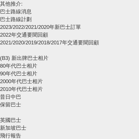
其他推介:
巴士路線消息
巴士路線計劃
2023/2022/2021/2020年新巴士訂單
2022年交通要聞回顧
2021/2020/2019/2018/2017年交通要聞回顧
(B3) 新出牌巴士相片
80年代巴士相片
90年代巴士相片
2000年代巴士相片
2010年代巴士相片
昔日中巴
保留巴士
英國巴士
新加坡巴士
飛行報告