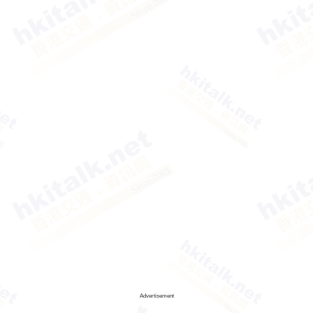
Advertisement