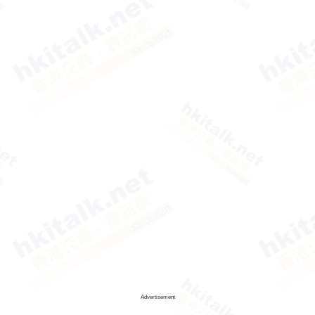
Advertisement