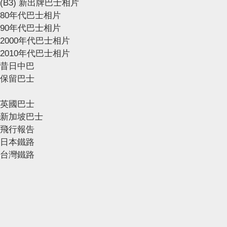
(B3) 新出牌巴士相片
80年代巴士相片
90年代巴士相片
2000年代巴士相片
2010年代巴士相片
昔日中巴
保留巴士
英國巴士
新加坡巴士
飛行報告
日本鐵路
台灣鐵路