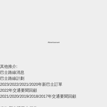
Advertisement
其他推介:
巴士路線消息
巴士路線計劃
2023/2022/2021/2020年新巴士訂單
2022年交通要聞回顧
2021/2020/2019/2018/2017年交通要聞回顧