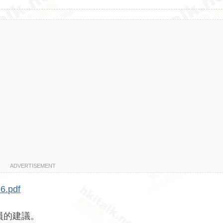
ADVERTISEMENT
16.pdf
員的建議。