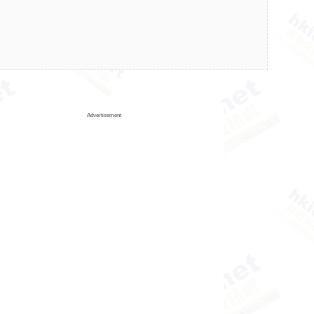
Advertisement