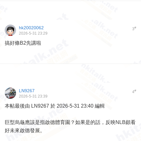
hk20020062
#
3
2026-5-31 23:29
搞好條B2先講啦
LN9267
#
4
2026-5-31 23:39
本帖最後由 LN9267 於 2026-5-31 23:40 編輯
巨型烏龜應該是指啟德體育園？如果是的話，反映NLB頗看
好未來啟德發展。