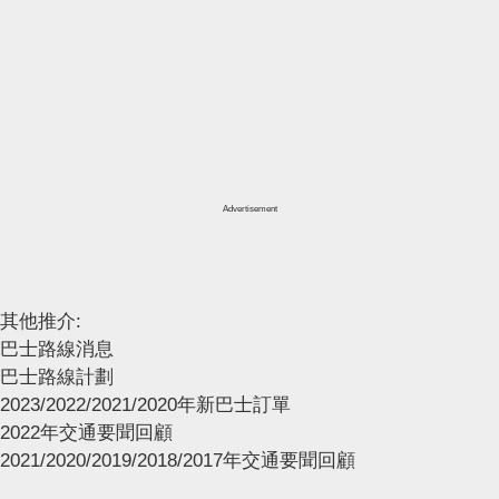
Advertisement
其他推介:
巴士路線消息
巴士路線計劃
2023/2022/2021/2020年新巴士訂單
2022年交通要聞回顧
2021/2020/2019/2018/2017年交通要聞回顧