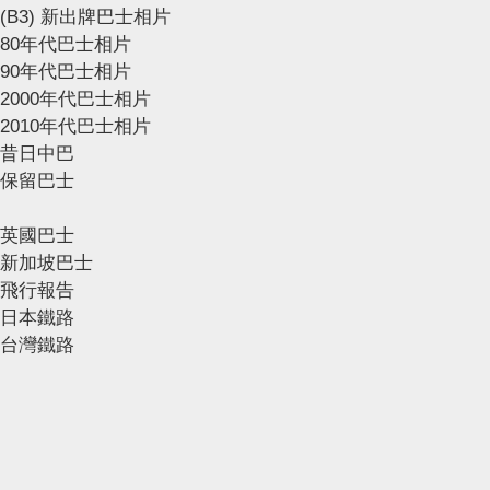
(B3) 新出牌巴士相片
80年代巴士相片
90年代巴士相片
2000年代巴士相片
2010年代巴士相片
昔日中巴
保留巴士
英國巴士
新加坡巴士
飛行報告
日本鐵路
台灣鐵路