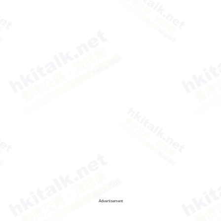
Advertisement